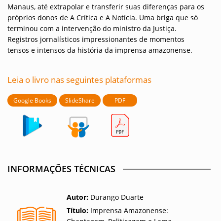
Manaus, até extrapolar e transferir suas diferenças para os
próprios donos de A Crítica e A Notícia. Uma briga que só
terminou com a intervenção do ministro da Justiça.
Registros jornalísticos impressionantes de momentos
tensos e intensos da história da imprensa amazonense.
Leia o livro nas seguintes plataformas
Google Books
SlideShare
PDF
INFORMAÇÕES TÉCNICAS
Autor:
Durango Duarte
Título:
Imprensa Amazonense: