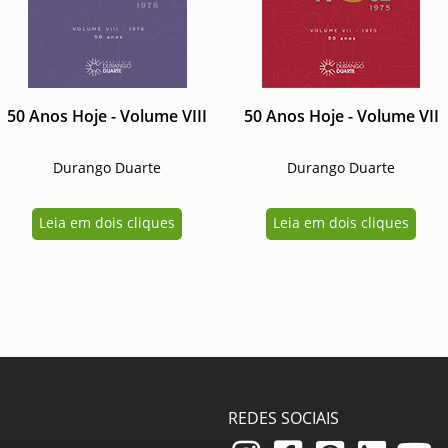
50 Anos Hoje - Volume VIII
50 Anos Hoje - Volume VII
Durango Duarte
Durango Duarte
Leia em dois cliques
Leia em dois cliques
REDES SOCIAIS