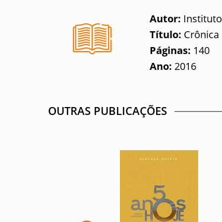
Autor:
Institut
Título:
Crônica
Páginas:
140
Ano:
2016
OUTRAS PUBLICAÇÕES