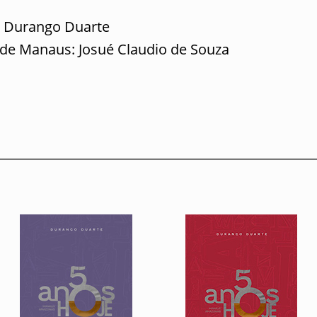
o Durango Duarte
 de Manaus: Josué Claudio de Souza