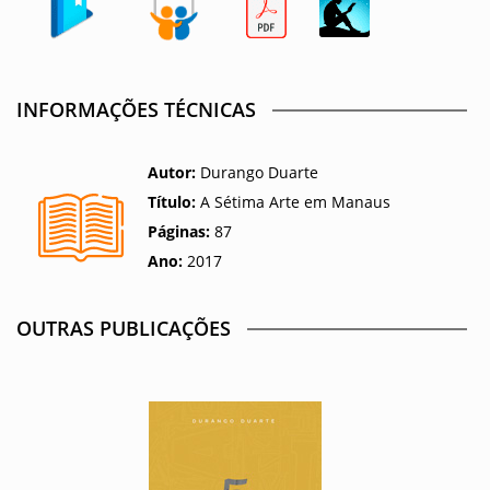
INFORMAÇÕES TÉCNICAS
Autor:
Durango Duarte
Título:
A Sétima Arte em Manaus
Páginas:
87
Ano:
2017
OUTRAS PUBLICAÇÕES