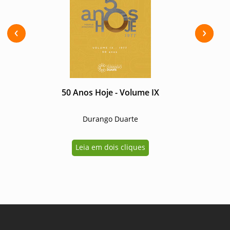
Previous
Next
50 Anos Hoje - Volume IX
Durango Duarte
Leia em dois cliques