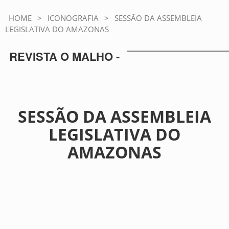
HOME
>
ICONOGRAFIA
>
SESSÃO DA ASSEMBLEIA
LEGISLATIVA DO AMAZONAS
REVISTA O MALHO -
SESSÃO DA ASSEMBLEIA
LEGISLATIVA DO
AMAZONAS