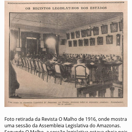
Foto retirada da Revista O Malho de 1916, onde mostra
uma sessão da Assembleia Legislativa do Amazonas.