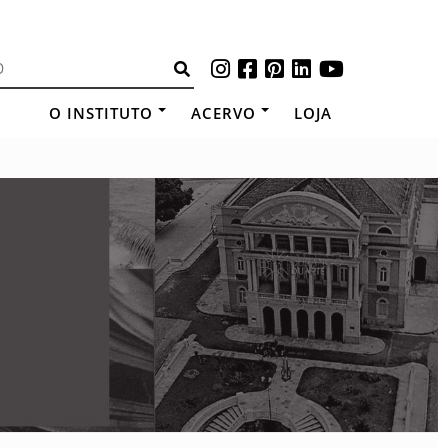
O INSTITUTO
ACERVO
LOJA