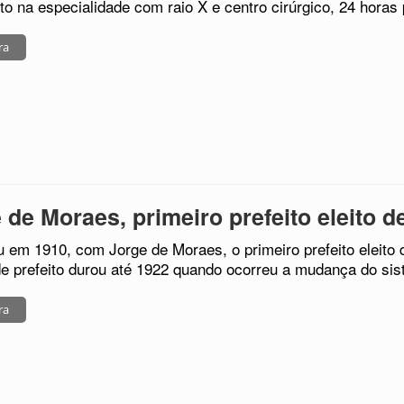
to na especialidade com raio X e centro cirúrgico, 24 horas 
ra
 de Moraes, primeiro prefeito eleito 
em 1910, com Jorge de Moraes, o primeiro prefeito eleito d
de prefeito durou até 1922 quando ocorreu a mudança do sist
ra