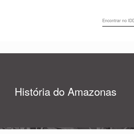
Search for:
História do Amazonas