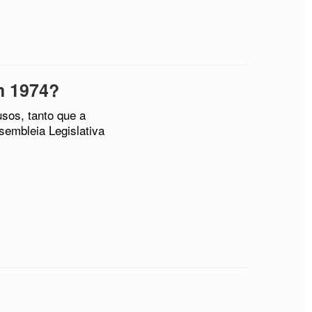
m 1974?
sos, tanto que a
sembleia Legislativa