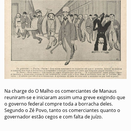
Na charge do O Malho os comerciantes de Manaus
reuniram-se e iniciaram assim uma greve exigindo que
o governo federal compre toda a borracha deles.
Segundo o Zé Povo, tanto os comerciantes quanto o
governador estão cegos e com falta de juízo.