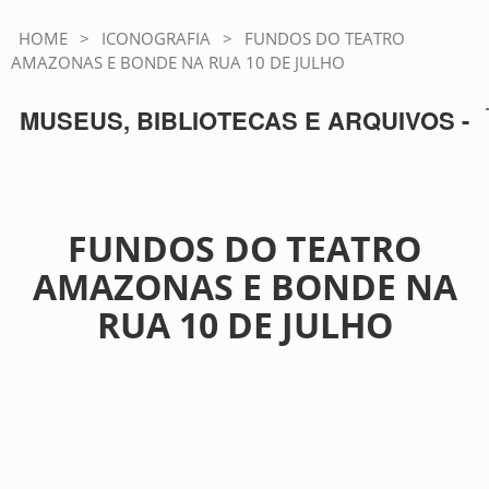
HOME
>
ICONOGRAFIA
>
FUNDOS DO TEATRO
AMAZONAS E BONDE NA RUA 10 DE JULHO
MUSEUS, BIBLIOTECAS E ARQUIVOS -
FUNDOS DO TEATRO
AMAZONAS E BONDE NA
RUA 10 DE JULHO