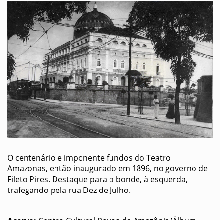
O centenário e imponente fundos do Teatro
Amazonas, então inaugurado em 1896, no governo de
Fileto Pires. Destaque para o bonde, à esquerda,
trafegando pela rua Dez de Julho.