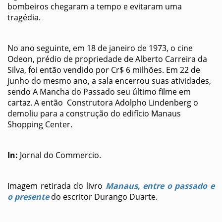
bombeiros chegaram a tempo e evitaram uma
tragédia.
No ano seguinte, em 18 de janeiro de 1973, o cine
Odeon, prédio de propriedade de Alberto Carreira da
Silva, foi então vendido por Cr$ 6 milhões. Em 22 de
junho do mesmo ano, a sala encerrou suas atividades,
sendo A Mancha do Passado seu último filme em
cartaz. A então Construtora Adolpho Lindenberg o
demoliu para a construção do edifício Manaus
Shopping Center.
In:
Jornal do Commercio.
Imagem retirada do livro
Manaus, entre o passado e
o presente
do escritor Durango Duarte.