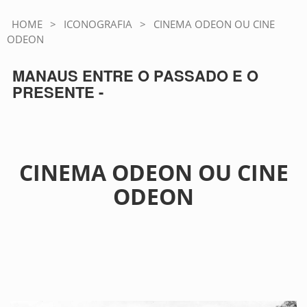
HOME
>
ICONOGRAFIA
>
CINEMA ODEON OU CINE
ODEON
MANAUS ENTRE O PASSADO E O
PRESENTE -
CINEMA ODEON OU CINE
ODEON