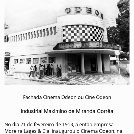
Fachada Cinema Odeon ou Cine Odeon
Industrial Maximino de Miranda Corrêa
No dia 21 de fevereiro de 1913, a então empresa
Moreira Lages & Cia. inaugurou o Cinema Odeon, na