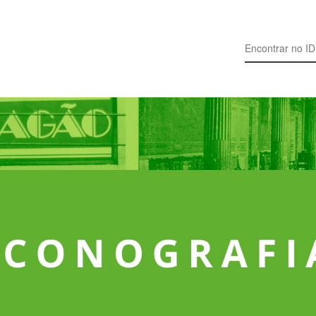
Search for: