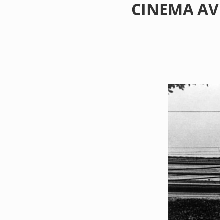
CINEMA AV