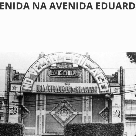
ENIDA NA AVENIDA EDUARD