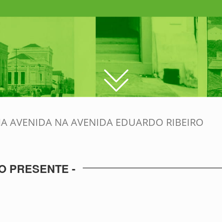
A AVENIDA NA AVENIDA EDUARDO RIBEIRO
O PRESENTE -