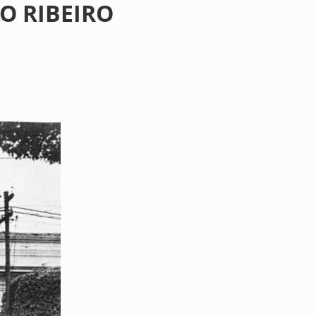
O RIBEIRO