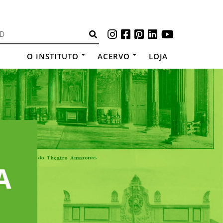
O INSTITUTO
ACERVO
LOJA