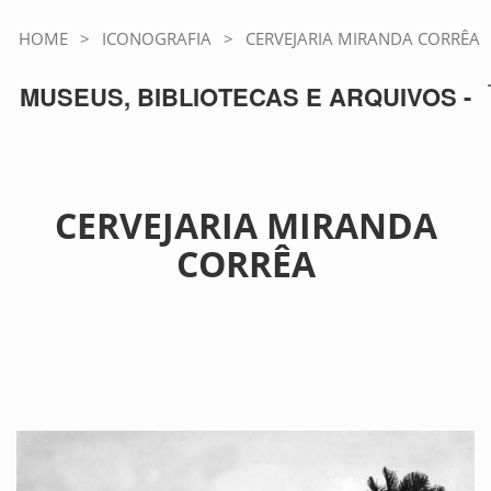
HOME
>
ICONOGRAFIA
>
CERVEJARIA MIRANDA CORRÊA
MUSEUS, BIBLIOTECAS E ARQUIVOS -
CERVEJARIA MIRANDA
CORRÊA