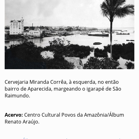
Cervejaria Miranda Corrêa, à esquerda, no então
bairro de Aparecida, margeando o igarapé de São
Raimundo.
Acervo:
Centro Cultural Povos da Amazônia/Álbum
Renato Araújo.