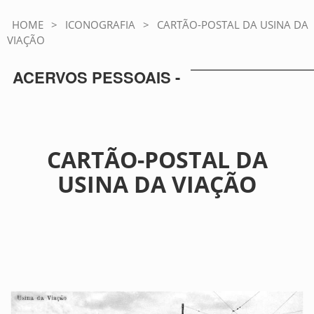
HOME
>
ICONOGRAFIA
>
CARTÃO-POSTAL DA USINA DA
VIAÇÃO
ACERVOS PESSOAIS -
CARTÃO-POSTAL DA
USINA DA VIAÇÃO