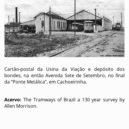
Cartão-postal da Usina da Viação e depósito dos
bondes, na então Avenida Sete de Setembro, no final
da “Ponte Metálica”, em Cachoeirinha.
Acervo:
The Tramways of Brazil a 130 year survey by
Allen Morrison.