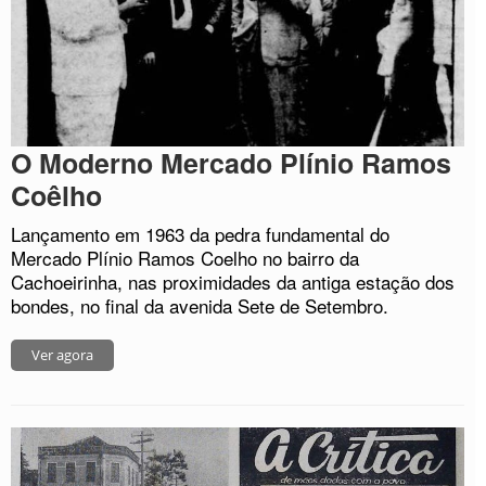
O Moderno Mercado Plínio Ramos
Coêlho
Lançamento em 1963 da pedra fundamental do
Mercado Plínio Ramos Coelho no bairro da
Cachoeirinha, nas proximidades da antiga estação dos
bondes, no final da avenida Sete de Setembro.
Ver agora