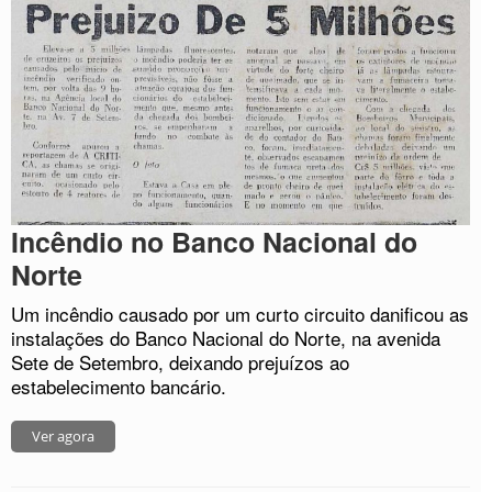
Incêndio no Banco Nacional do
Norte
Um incêndio causado por um curto circuito danificou as
instalações do Banco Nacional do Norte, na avenida
Sete de Setembro, deixando prejuízos ao
estabelecimento bancário.
Ver agora