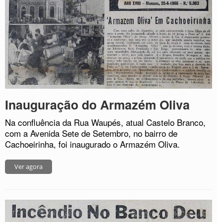
Inauguração do Armazém Oliva
Na confluência da Rua Waupés, atual Castelo Branco,
com a Avenida Sete de Setembro, no bairro de
Cachoeirinha, foi inaugurado o Armazém Oliva.
Ver agora