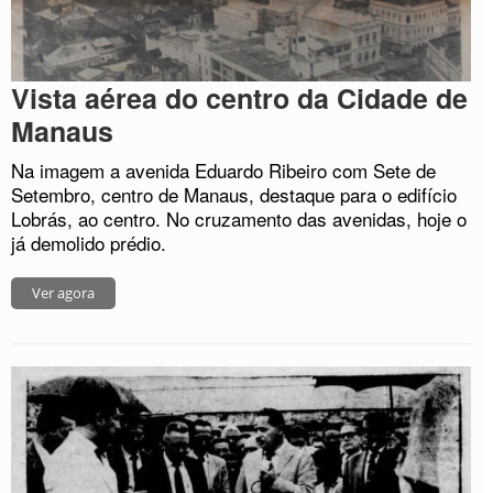
Vista aérea do centro da Cidade de
Manaus
Na imagem a avenida Eduardo Ribeiro com Sete de
Setembro, centro de Manaus, destaque para o edifício
Lobrás, ao centro. No cruzamento das avenidas, hoje o
já demolido prédio.
Ver agora