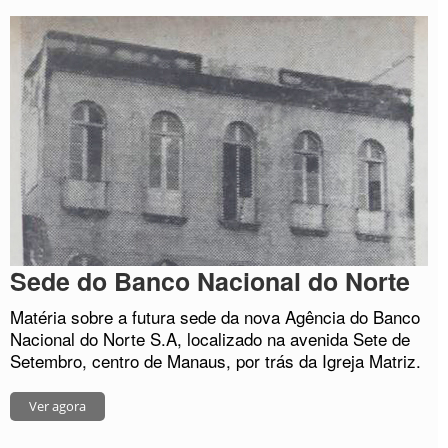
Sede do Banco Nacional do Norte
Matéria sobre a futura sede da nova Agência do Banco
Nacional do Norte S.A, localizado na avenida Sete de
Setembro, centro de Manaus, por trás da Igreja Matriz.
Ver agora