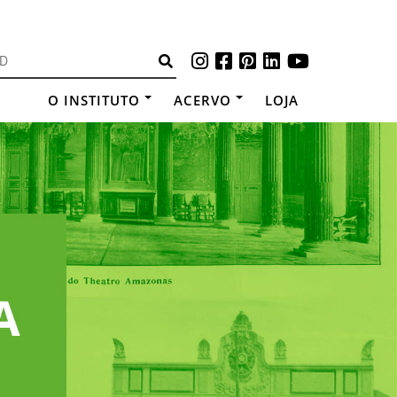
O INSTITUTO
ACERVO
LOJA