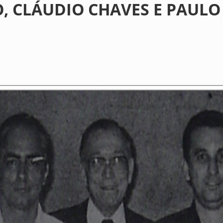
O, CLÁUDIO CHAVES E PAULO