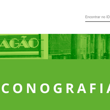
Search for: