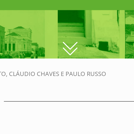
TO, CLÁUDIO CHAVES E PAULO RUSSO