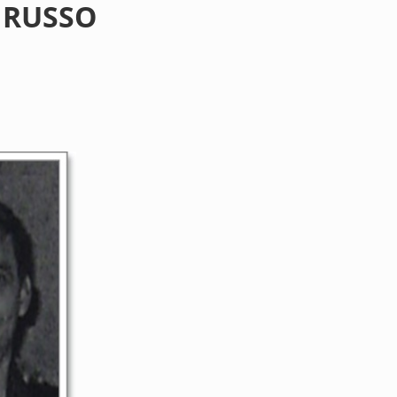
 RUSSO