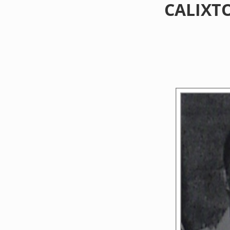
CALIXT