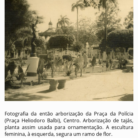
Fotografia da então arborização da Praça da Polícia
(Praça Heliodoro Balbi), Centro. Arborização de tajás,
planta assim usada para ornamentação. A escultura
feminina, à esquerda, segura um ramo de flor.