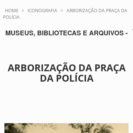
HOME
>
ICONOGRAFIA
>
ARBORIZAÇÃO DA PRAÇA DA
POLÍCIA
MUSEUS, BIBLIOTECAS E ARQUIVOS -
ARBORIZAÇÃO DA PRAÇA
DA POLÍCIA