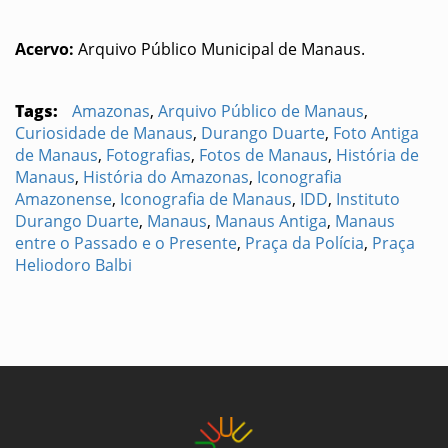
Acervo:
Arquivo Público Municipal de Manaus.
Tags:
Amazonas
,
Arquivo Público de Manaus
,
Curiosidade de Manaus
,
Durango Duarte
,
Foto Antiga
de Manaus
,
Fotografias
,
Fotos de Manaus
,
História de
Manaus
,
História do Amazonas
,
Iconografia
Amazonense
,
Iconografia de Manaus
,
IDD
,
Instituto
Durango Duarte
,
Manaus
,
Manaus Antiga
,
Manaus
entre o Passado e o Presente
,
Praça da Polícia
,
Praça
Heliodoro Balbi