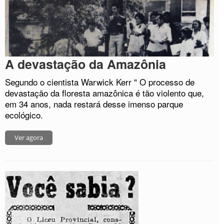
A devastação da Amazônia
Segundo o cientista Warwick Kerr " O processo de
devastação da floresta amazônica é tão violento que,
em 34 anos, nada restará desse imenso parque
ecológico.
Ver agora