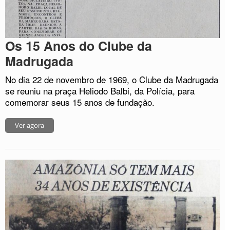
Os 15 Anos do Clube da
Madrugada
No dia 22 de novembro de 1969, o Clube da Madrugada
se reuniu na praça Heliodo Balbi, da Polícia, para
comemorar seus 15 anos de fundação.
Ver agora