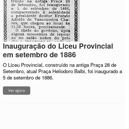
Inauguração do Liceu Provincial
em setembro de 1886
O Liceu Provincial, construído na antiga Praça 28 de
Setembro, atual Praça Heliodoro Balbi, foi inaugurado a
5 de setembro de 1886.
Ver agora