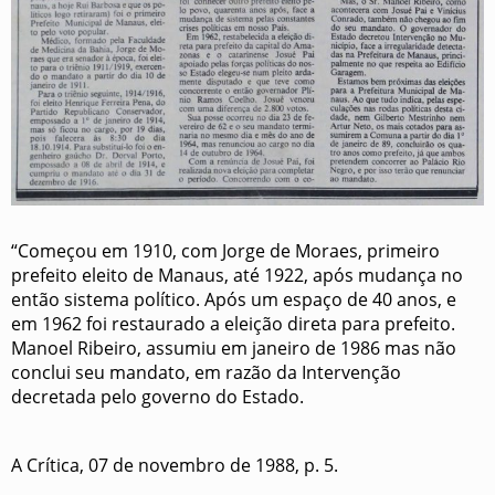
“Começou em 1910, com Jorge de Moraes, primeiro
prefeito eleito de Manaus, até 1922, após mudança no
então sistema político. Após um espaço de 40 anos, e
em 1962 foi restaurado a eleição direta para prefeito.
Manoel Ribeiro, assumiu em janeiro de 1986 mas não
conclui seu mandato, em razão da Intervenção
decretada pelo governo do Estado.
A Crítica, 07 de novembro de 1988, p. 5.