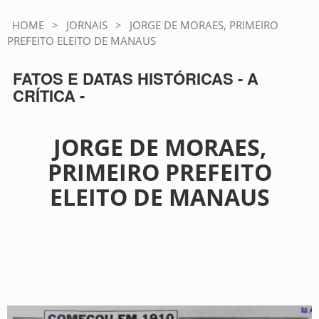
HOME
>
JORNAIS
>
JORGE DE MORAES, PRIMEIRO
PREFEITO ELEITO DE MANAUS
FATOS E DATAS HISTÓRICAS - A
CRÍTICA -
JORGE DE MORAES,
PRIMEIRO PREFEITO
ELEITO DE MANAUS