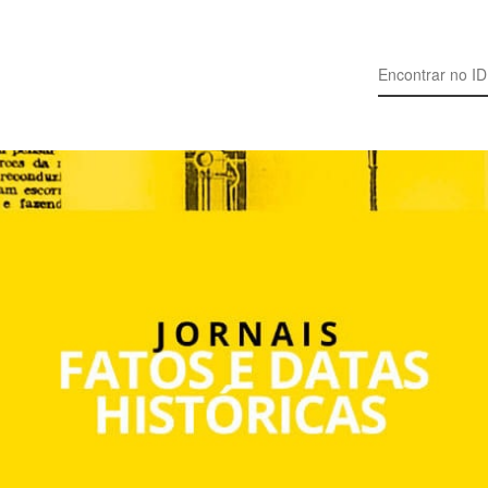
Search for: