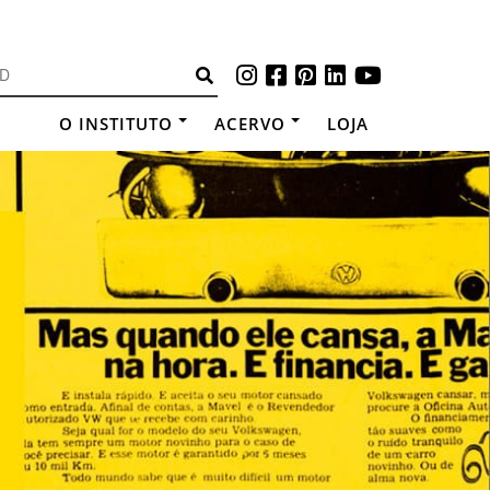
O INSTITUTO
ACERVO
LOJA