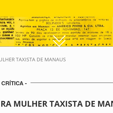
ULHER TAXISTA DE MANAUS
CRÍTICA -
IRA MULHER TAXISTA DE M