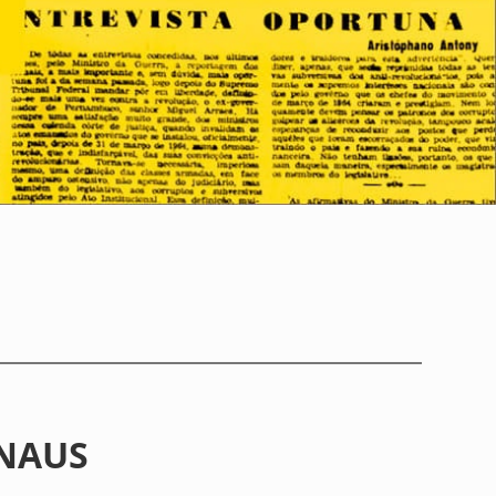
ANAUS