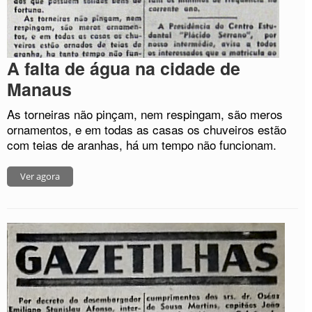
A falta de água na cidade de
Manaus
As torneiras não pinçam, nem respingam, são meros
ornamentos, e em todas as casas os chuveiros estão
com teias de aranhas, há um tempo não funcionam.
Ver agora