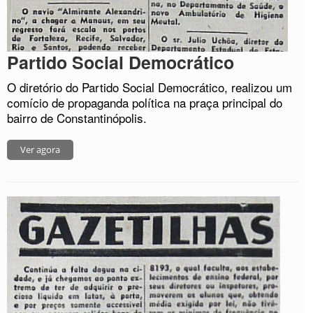
Partido Social Democrático
O diretório do Partido Social Democrático, realizou um
comício de propaganda política na praça principal do
bairro de Constantinópolis.
Ver agora