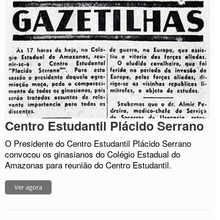
Centro Estudantil Plácido Serrano
O Presidente do Centro Estudantil Plácido Serrano
convocou os ginasianos do Colégio Estadual do
Amazonas para reunião do Centro Estudantil.
Ver agora