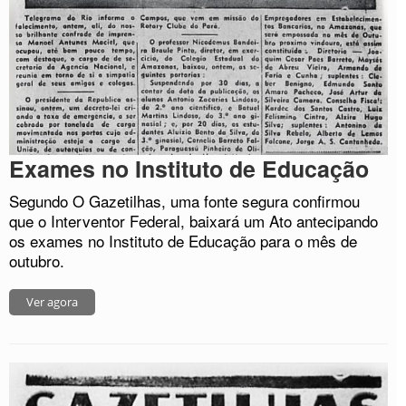
Exames no Instituto de Educação
Segundo O Gazetilhas, uma fonte segura confirmou
que o Interventor Federal, baixará um Ato antecipando
os exames no Instituto de Educação para o mês de
outubro.
Ver agora