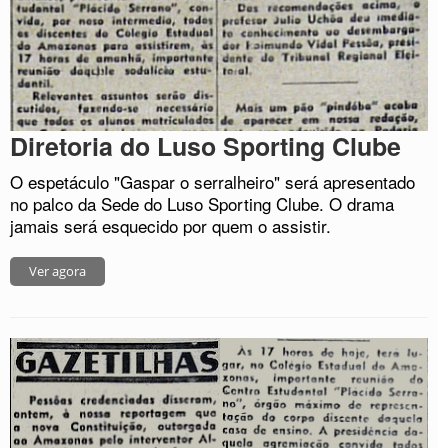
Diretoria do Luso Sporting Clube
O espetáculo "Gaspar o serralheiro" será apresentado
no palco da Sede do Luso Sporting Clube. O drama
jamais será esquecido por quem o assistir.
Ver agora