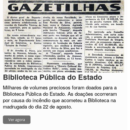
Biblioteca Pública do Estado
Milhares de volumes preciosos foram doados para a
Biblioteca Pública do Estado. As doações ocorreram
por causa do incêndio que acometeu a Biblioteca na
madrugada do dia 22 de agosto.
Ver agora