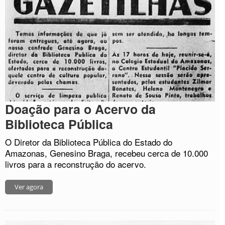
Doação para o Acervo da
Biblioteca Pública
O Diretor da Biblioteca Pública do Estado do
Amazonas, Genesino Braga, recebeu cerca de 10.000
livros para a reconstrução do acervo.
Ver agora