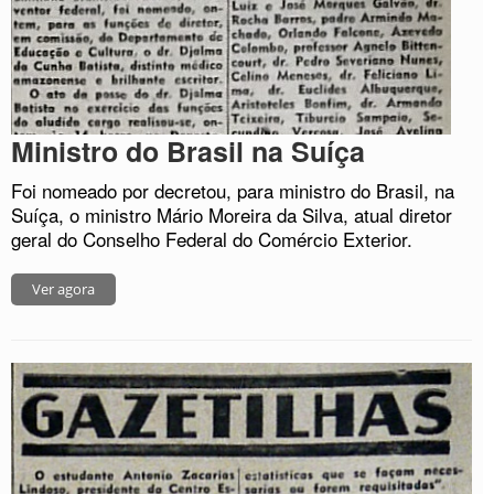
Ministro do Brasil na Suíça
Foi nomeado por decretou, para ministro do Brasil, na
Suíça, o ministro Mário Moreira da Silva, atual diretor
geral do Conselho Federal do Comércio Exterior.
Ver agora