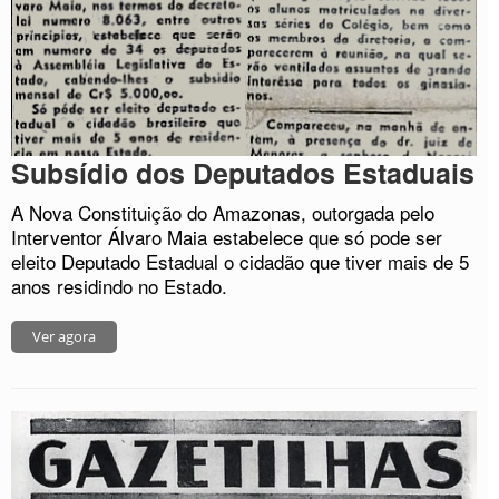
Subsídio dos Deputados Estaduais
A Nova Constituição do Amazonas, outorgada pelo
Interventor Álvaro Maia estabelece que só pode ser
eleito Deputado Estadual o cidadão que tiver mais de 5
anos residindo no Estado.
Ver agora