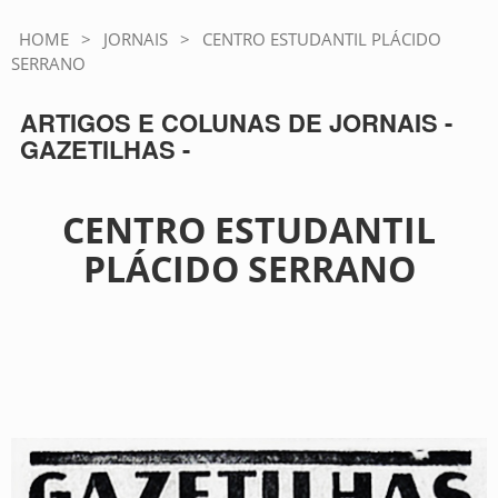
HOME
>
JORNAIS
>
CENTRO ESTUDANTIL PLÁCIDO
SERRANO
ARTIGOS E COLUNAS DE JORNAIS -
GAZETILHAS -
CENTRO ESTUDANTIL
PLÁCIDO SERRANO