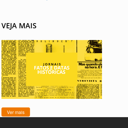
VEJA MAIS
Ver mais