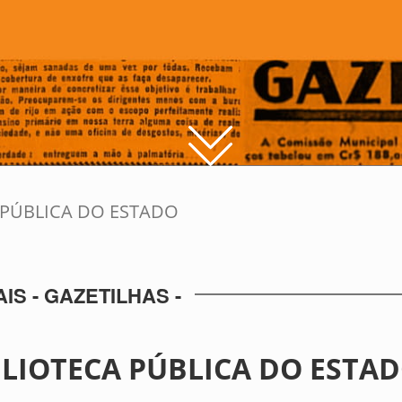
 PÚBLICA DO ESTADO
S - GAZETILHAS -
BLIOTECA PÚBLICA DO ESTA