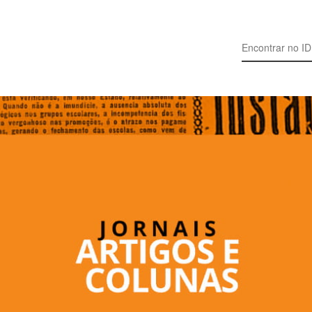
Search for: