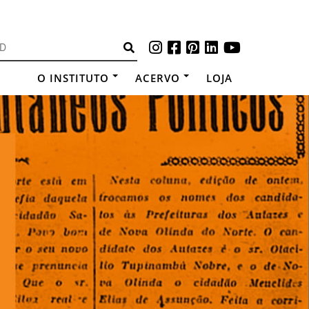
O INSTITUTO
ACERVO
LOJA