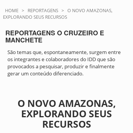
HOME
>
REPORTAGENS
>
O NOVO AMAZONAS,
EXPLORANDO SEUS RECURSOS
REPORTAGENS O CRUZEIRO E
MANCHETE
São temas que, espontaneamente, surgem entre
os integrantes e colaboradores do IDD que são
provocados a pesquisar, produzir e finalmente
gerar um conteúdo diferenciado.
O NOVO AMAZONAS,
EXPLORANDO SEUS
RECURSOS