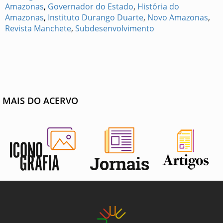
Amazonas
,
Governador do Estado
,
História do
Amazonas
,
Instituto Durango Duarte
,
Novo Amazonas
,
Revista Manchete
,
Subdesenvolvimento
MAIS DO ACERVO