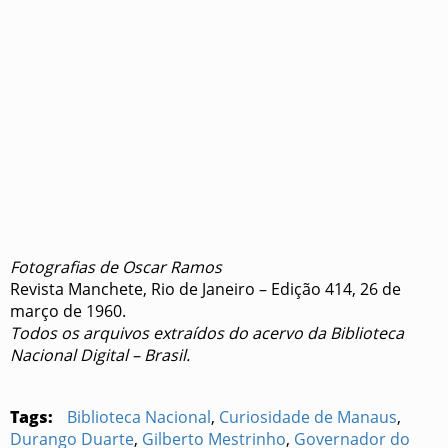
Fotografias de Oscar Ramos
Revista Manchete, Rio de Janeiro – Edição 414, 26 de
março de 1960.
Todos os arquivos extraídos do acervo da Biblioteca
Nacional Digital – Brasil.
Tags:
Biblioteca Nacional
,
Curiosidade de Manaus
,
Durango Duarte
,
Gilberto Mestrinho
,
Governador do