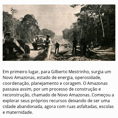
Em primeiro lugar, para Gilberto Mestrinho, surgia um
Novo Amazonas, estado de energia, operosidade,
coordenação, planejamento e coragem. O Amazonas
passava assim, por um processo de construção e
reconstrução, chamado de Novo Amazonas. Começou a
explorar seus próprios recursos deixando de ser uma
cidade abandonada, agora com ruas asfaltadas, escolas
e maternidade.