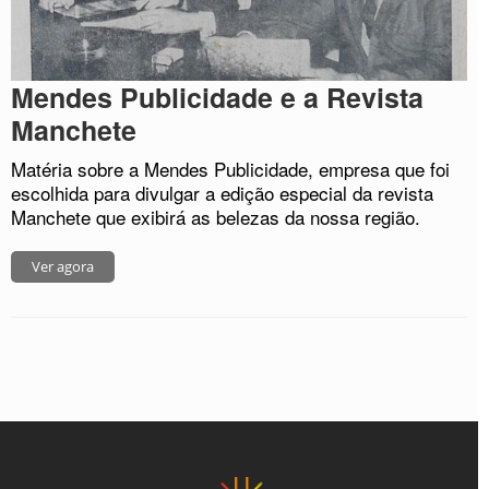
Mendes Publicidade e a Revista
Manchete
Matéria sobre a Mendes Publicidade, empresa que foi
escolhida para divulgar a edição especial da revista
Manchete que exibirá as belezas da nossa região.
Ver agora