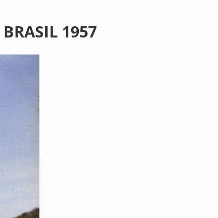
BRASIL 1957