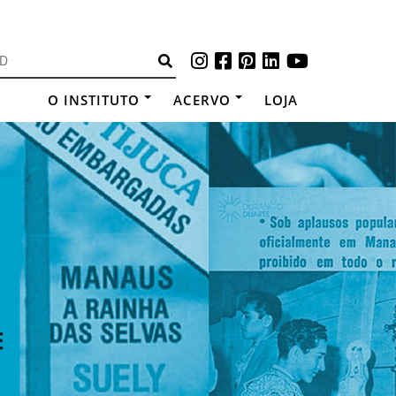
O INSTITUTO
ACERVO
LOJA