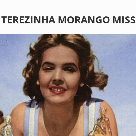
TEREZINHA MORANGO MISS 