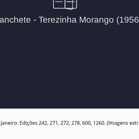
Janeiro: Edições 242, 271, 272, 278, 600, 1260. (Imagens ext