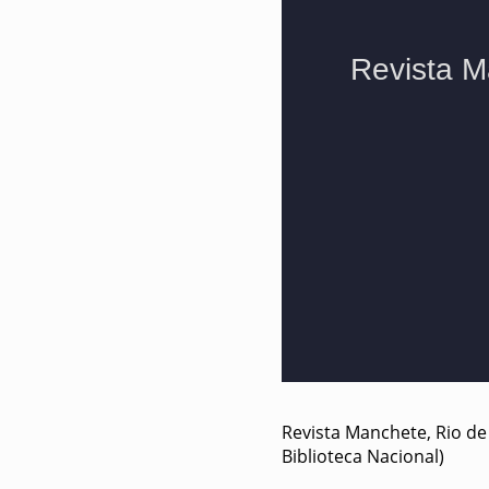
Revista Manchete, Rio de 
Biblioteca Nacional)