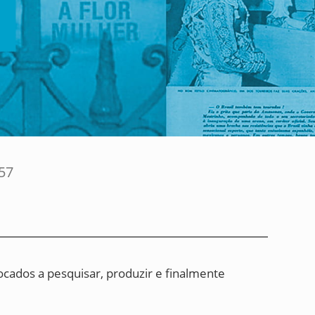
57
cados a pesquisar, produzir e finalmente