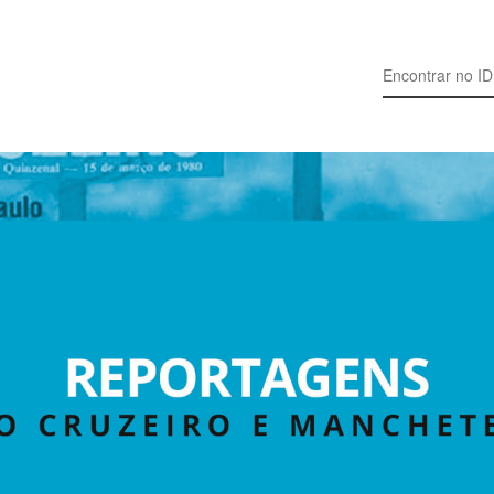
Search for: