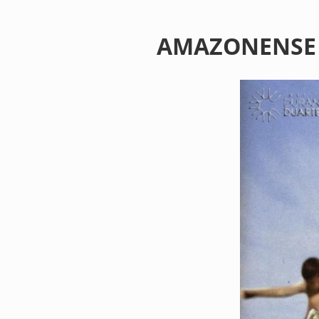
AMAZONENSE 