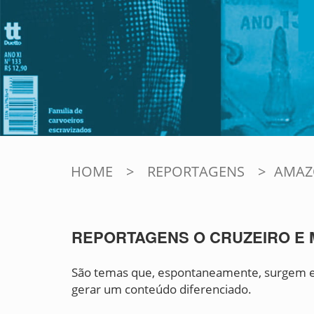
HOME
>
REPORTAGENS
>
AMAZ
REPORTAGENS O CRUZEIRO E
São temas que, espontaneamente, surgem ent
gerar um conteúdo diferenciado.