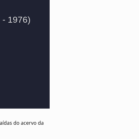
raídas do acervo da