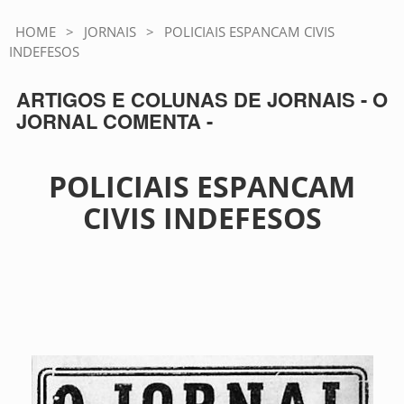
HOME
>
JORNAIS
>
POLICIAIS ESPANCAM CIVIS
INDEFESOS
ARTIGOS E COLUNAS DE JORNAIS - O
JORNAL COMENTA -
POLICIAIS ESPANCAM
CIVIS INDEFESOS