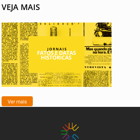
VEJA MAIS
Ver mais