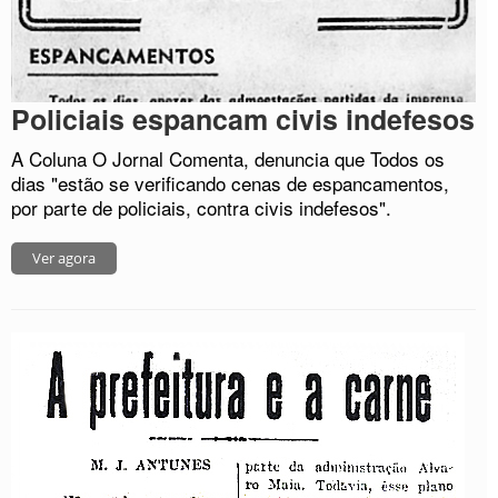
Policiais espancam civis indefesos
A Coluna O Jornal Comenta, denuncia que Todos os
dias "estão se verificando cenas de espancamentos,
por parte de policiais, contra civis indefesos".
Ver agora