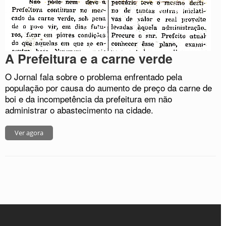
A Prefeitura e a carne verde
O Jornal fala sobre o problema enfrentado pela
população por causa do aumento de preço da carne de
boi e da incompetência da prefeitura em não
administrar o abastecimento na cidade.
Ver agora