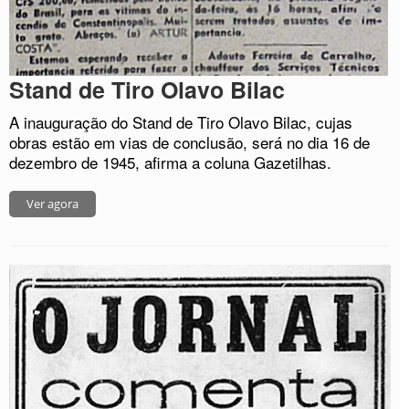
Stand de Tiro Olavo Bilac
A inauguração do Stand de Tiro Olavo Bilac, cujas
obras estão em vias de conclusão, será no dia 16 de
dezembro de 1945, afirma a coluna Gazetilhas.
Ver agora