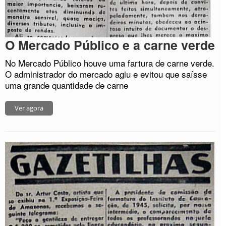
O Mercado Público e a carne verde
No Mercado Público houve uma fartura de carne verde.
O administrador do mercado agiu e evitou que saísse
uma grande quantidade de carne
Ver agora