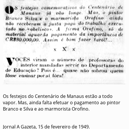
Os festejos do Centenário de Manaus estão a todo
vapor. Mas, ainda falta efetuar o pagamento ao pintor
Branco e Silva e ao marmorista Orofino.
Jornal A Gazeta, 15 de fevereiro de 1949.