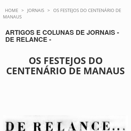
HOME
>
JORNAIS
>
OS FESTEJOS DO CENTENÁRIO DE
MANAUS
ARTIGOS E COLUNAS DE JORNAIS -
DE RELANCE -
OS FESTEJOS DO
CENTENÁRIO DE MANAUS