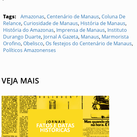
Tags:
Amazonas
,
Centenário de Manaus
,
Coluna De
Relance
,
Curiosidade de Manaus
,
História de Manaus
,
História do Amazonas
,
Imprensa de Manaus
,
Instituto
Durango Duarte
,
Jornal A Gazeta
,
Manaus
,
Marmorista
Orofino
,
Obelisco
,
Os festejos do Centenário de Manaus
,
Políticos Amazonenses
VEJA MAIS