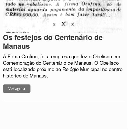
Os festejos do Centenário de
Manaus
A Firma Orofino, foi a empresa que fez o Obelisco em
Comemoração do Centenário de Manaus. O Obelisco
está localizado próximo ao Relógio Municipal no centro
histórico de Manaus.
Ver agora