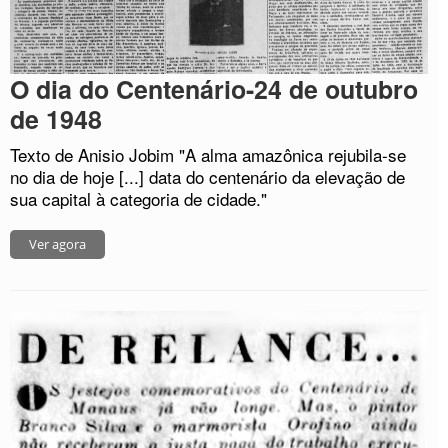
O dia do Centenário-24 de outubro
de 1948
Texto de Anisio Jobim "A alma amazônica rejubila-se
no dia de hoje [...] data do centenário da elevação de
sua capital à categoria de cidade."
Ver agora