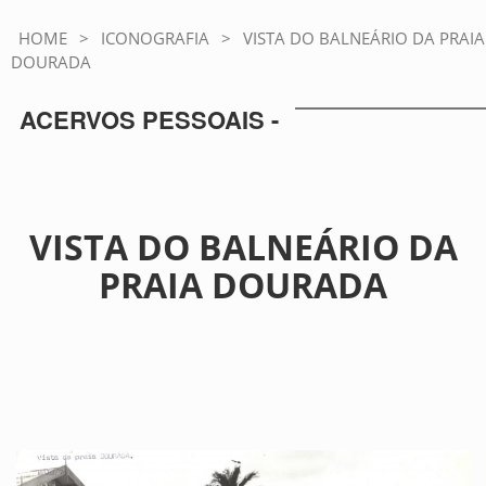
HOME
>
ICONOGRAFIA
>
VISTA DO BALNEÁRIO DA PRAIA
DOURADA
ACERVOS PESSOAIS -
VISTA DO BALNEÁRIO DA
PRAIA DOURADA