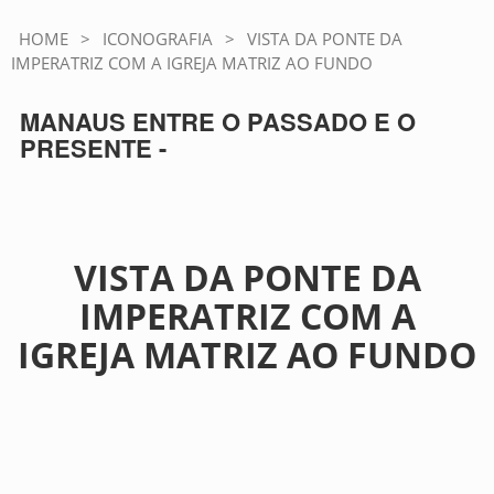
HOME
>
ICONOGRAFIA
>
VISTA DA PONTE DA
IMPERATRIZ COM A IGREJA MATRIZ AO FUNDO
MANAUS ENTRE O PASSADO E O
PRESENTE -
VISTA DA PONTE DA
IMPERATRIZ COM A
IGREJA MATRIZ AO FUNDO