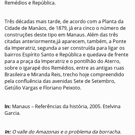
Remédios e República.
Três décadas mais tarde, de acordo com a Planta da
Cidade de Manáos, de 1879, já era cinco o número de
construções deste tipo em Manaus. Além das três
citadas anteriormente,já aparecem, também, a Ponte
da Imperatriz, segunda a ser construída para ligar os
bairros Espírito Santo e República e quedava de frente
para a praça da Imperatriz e o pontilhão do Aterro,
sobre o igarapé dos Remédios, entre as antigas ruas
Brasileira e Miranda Reis, trecho hoje compreendido
pela confluência das avenidas Sete de Setembro,
Getúlio Vargas e Floriano Peixoto.
In:
Manaus – Referências da história, 2005. Etelvina
Garcia.
In:
O valle do Amazonas e o problema da borracha.