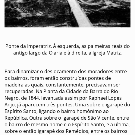
Ponte da Imperatriz. À esquerda, as palmeiras reais do
antigo largo da Olaria e à direita, a Igreja Matriz.
Para dinamizar o deslocamento dos moradores entre
os bairros, foram então construídas pontes de
madeira as quais, constantemente, precisavam ser
recuperadas. Na Planta da Cidade da Barra do Rio
Negro, de 1844, levantada assim por Raphael Lopes
Anjo, já aparecem três pontes. Uma sobre o igarapé do
Espírito Santo, ligando o bairro homônimo ao
República. Outra sobre o igarapé de São Vicente, entre
o bairro de mesmo nome e o Espírito Santo, e a última,
sobre o então igarapé dos Remédios, entre os bairros