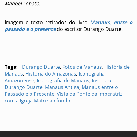
Manoel Lobato.
Imagem e texto retirados do livro
Manaus, entre o
passado e o presente
do escritor Durango Duarte.
Tags:
Durango Duarte
,
Fotos de Manaus
,
História de
Manaus
,
História do Amazonas
,
Iconografia
Amazonense
,
Iconografia de Manaus
,
Instituto
Durango Duarte
,
Manaus Antiga
,
Manaus entre o
Passado e o Presente
,
Vista da Ponte da Imperatriz
com a Igreja Matriz ao fundo