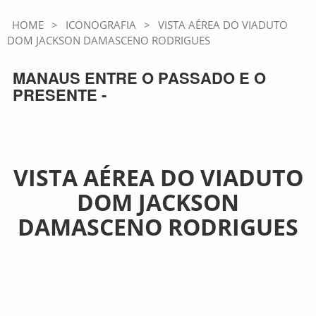
HOME
>
ICONOGRAFIA
>
VISTA AÉREA DO VIADUTO
DOM JACKSON DAMASCENO RODRIGUES
MANAUS ENTRE O PASSADO E O
PRESENTE -
VISTA AÉREA DO VIADUTO
DOM JACKSON
DAMASCENO RODRIGUES