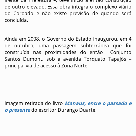
frente da Prefeitura –, teve início a então construção
de outro elevado. Essa obra integra o complexo viário
do Coroado e não existe previsão de quando será
concluída.
Ainda em 2008, o Governo do Estado inaugurou, em 4
de outubro, uma passagem subterrânea que foi
construída nas proximidades do então Conjunto
Santos Dumont, sob a avenida Torquato Tapajós –
principal via de acesso à Zona Norte.
Imagem retirada do livro
Manaus, entre o passado e
o presente
do escritor Durango Duarte.