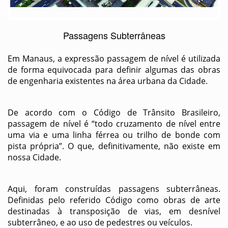
Passagens Subterrâneas
Em Manaus, a expressão passagem de nível é utilizada
de forma equivocada para definir algumas das obras
de engenharia existentes na área urbana da Cidade.
De acordo com o Código de Trânsito Brasileiro,
passagem de nível é “todo cruzamento de nível entre
uma via e uma linha férrea ou trilho de bonde com
pista própria”. O que, definitivamente, não existe em
nossa Cidade.
Aqui, foram construídas passagens subterrâneas.
Definidas pelo referido Código como obras de arte
destinadas à transposição de vias, em desnível
subterrâneo, e ao uso de pedestres ou veículos.