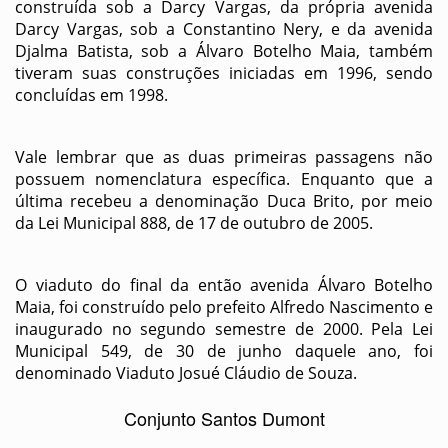
construída sob a Darcy Vargas, da própria avenida
Darcy Vargas, sob a Constantino Nery, e da avenida
Djalma Batista, sob a Álvaro Botelho Maia, também
tiveram suas construções iniciadas em 1996, sendo
concluídas em 1998.
Vale lembrar que as duas primeiras passagens não
possuem nomenclatura específica. Enquanto que a
última recebeu a denominação Duca Brito, por meio
da Lei Municipal 888, de 17 de outubro de 2005.
O viaduto do final da então avenida Álvaro Botelho
Maia, foi construído pelo prefeito Alfredo Nascimento e
inaugurado no segundo semestre de 2000. Pela Lei
Municipal 549, de 30 de junho daquele ano, foi
denominado Viaduto Josué Cláudio de Souza.
Conjunto Santos Dumont