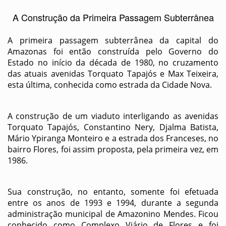
A Construção da Primeira Passagem Subterrânea
A primeira passagem subterrânea da capital do
Amazonas foi então construída pelo Governo do
Estado no início da década de 1980, no cruzamento
das atuais avenidas Torquato Tapajós e Max Teixeira,
esta última, conhecida como estrada da Cidade Nova.
A construção de um viaduto interligando as avenidas
Torquato Tapajós, Constantino Nery, Djalma Batista,
Mário Ypiranga Monteiro e a estrada dos Franceses, no
bairro Flores, foi assim proposta, pela primeira vez, em
1986.
Sua construção, no entanto, somente foi efetuada
entre os anos de 1993 e 1994, durante a segunda
administração municipal de Amazonino Mendes. Ficou
conhecido como Complexo Viário de Flores e foi