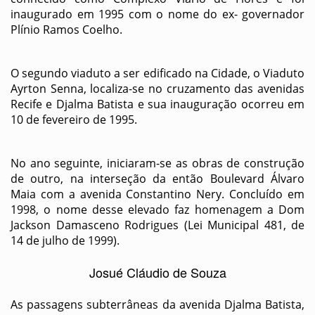
inaugurado em 1995 com o nome do ex- governador
Plínio Ramos Coelho.
O segundo viaduto a ser edificado na Cidade, o Viaduto
Ayrton Senna, localiza-se no cruzamento das avenidas
Recife e Djalma Batista e sua inauguração ocorreu em
10 de fevereiro de 1995.
No ano seguinte, iniciaram-se as obras de construção
de outro, na interseção da então Boulevard Álvaro
Maia com a avenida Constantino Nery. Concluído em
1998, o nome desse elevado faz homenagem a Dom
Jackson Damasceno Rodrigues (Lei Municipal 481, de
14 de julho de 1999).
Josué Cláudio de Souza
As passagens subterrâneas da avenida Djalma Batista,