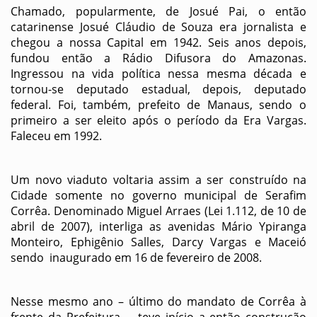
Chamado, popularmente, de Josué Pai, o então
catarinense Josué Cláudio de Souza era jornalista e
chegou a nossa Capital em 1942. Seis anos depois,
fundou então a Rádio Difusora do Amazonas.
Ingressou na vida política nessa mesma década e
tornou-se deputado estadual, depois, deputado
federal. Foi, também, prefeito de Manaus, sendo o
primeiro a ser eleito após o período da Era Vargas.
Faleceu em 1992.
Um novo viaduto voltaria assim a ser construído na
Cidade somente no governo municipal de Serafim
Corrêa. Denominado Miguel Arraes (Lei 1.112, de 10 de
abril de 2007), interliga as avenidas Mário Ypiranga
Monteiro, Ephigênio Salles, Darcy Vargas e Maceió
sendo inaugurado em 16 de fevereiro de 2008.
Nesse mesmo ano – último do mandato de Corrêa à