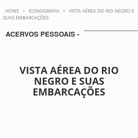
HOME
>
ICONOGRAFIA
>
VISTA AÉREA DO RIO NEGRO E
SUAS EMBARCAÇÕES
ACERVOS PESSOAIS -
VISTA AÉREA DO RIO
NEGRO E SUAS
EMBARCAÇÕES