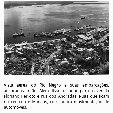
Vista aérea do Rio Negro e suas embarcações,
ancoradas então. Além disso, estaque para a avenida
Floriano Peixoto e rua dos Andradas. Ruas que ficam
no centro de Manaus, com pouca movimentação de
automóveis.