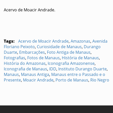
Acervo de Moacir Andrade.
Tags:
Acervo de Moacir Andrade
,
Amazonas
,
Avenida
Floriano Peixoto
,
Curiosidade de Manaus
,
Durango
Duarte
,
Embarcações
,
Foto Antiga de Manaus
,
Fotografias
,
Fotos de Manaus
,
História de Manaus
,
História do Amazonas
,
Iconografia Amazonense
,
Iconografia de Manaus
,
IDD
,
Instituto Durango Duarte
,
Manaus
,
Manaus Antiga
,
Manaus entre o Passado e o
Presente
,
Moacir Andrade
,
Porto de Manaus
,
Rio Negro