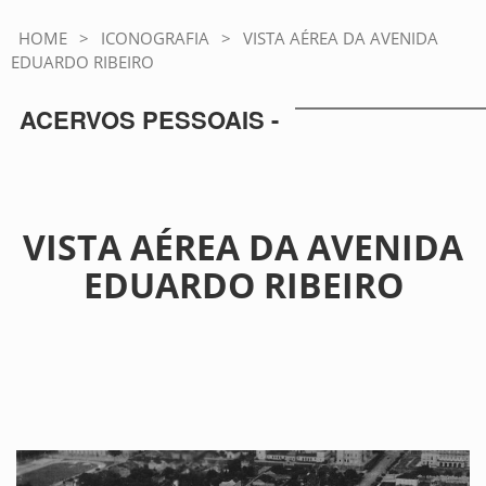
HOME
>
ICONOGRAFIA
>
VISTA AÉREA DA AVENIDA
EDUARDO RIBEIRO
ACERVOS PESSOAIS -
VISTA AÉREA DA AVENIDA
EDUARDO RIBEIRO