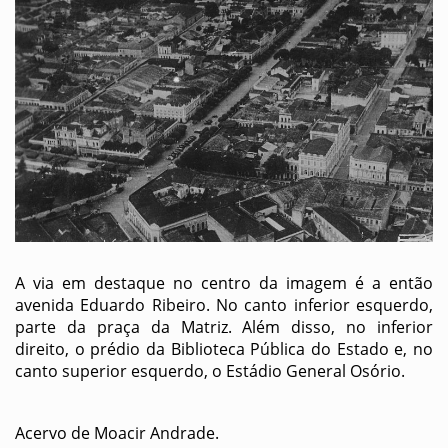
A via em destaque no centro da imagem é a então
avenida Eduardo Ribeiro. No canto inferior esquerdo,
parte da praça da Matriz. Além disso, no inferior
direito, o prédio da Biblioteca Pública do Estado e, no
canto superior esquerdo, o Estádio General Osório.
Acervo de Moacir Andrade.