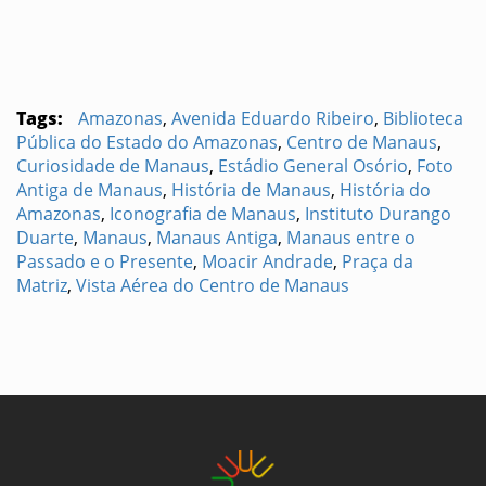
Tags:
Amazonas
,
Avenida Eduardo Ribeiro
,
Biblioteca
Pública do Estado do Amazonas
,
Centro de Manaus
,
Curiosidade de Manaus
,
Estádio General Osório
,
Foto
Antiga de Manaus
,
História de Manaus
,
História do
Amazonas
,
Iconografia de Manaus
,
Instituto Durango
Duarte
,
Manaus
,
Manaus Antiga
,
Manaus entre o
Passado e o Presente
,
Moacir Andrade
,
Praça da
Matriz
,
Vista Aérea do Centro de Manaus