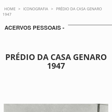
HOME
>
ICONOGRAFIA
>
PRÉDIO DA CASA GENARO
1947
ACERVOS PESSOAIS -
PRÉDIO DA CASA GENARO
1947