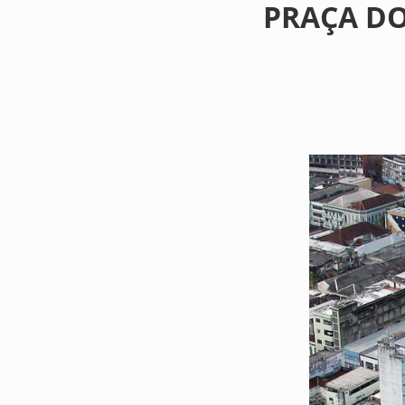
PRAÇA DO