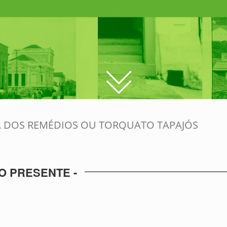
 DOS REMÉDIOS OU TORQUATO TAPAJÓS
O PRESENTE -