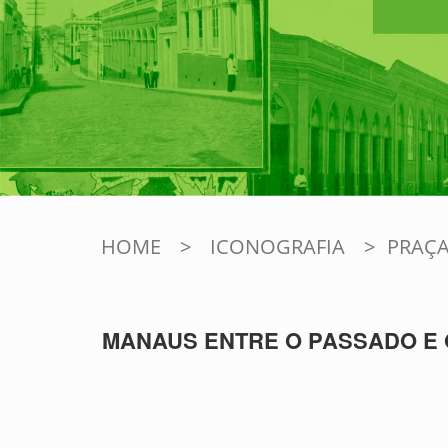
HOME
>
ICONOGRAFIA
>
PRAÇA
MANAUS ENTRE O PASSADO E 