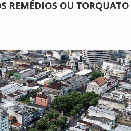
S REMÉDIOS OU TORQUATO