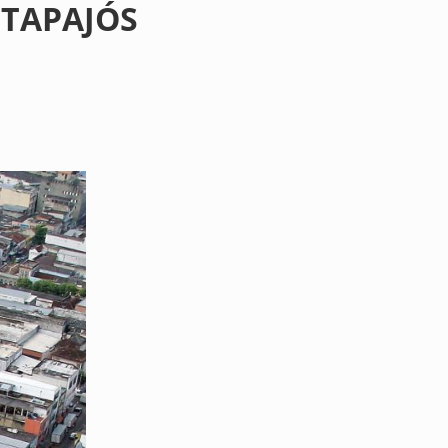
 TAPAJÓS