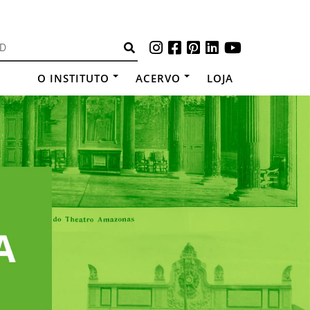
O INSTITUTO
ACERVO
LOJA