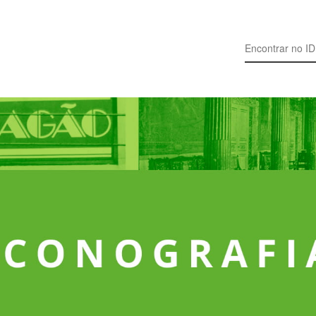
Search for: