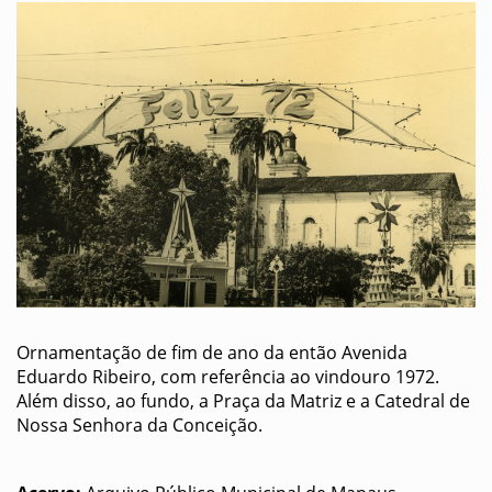
Ornamentação de fim de ano da então Avenida
Eduardo Ribeiro, com referência ao vindouro 1972.
Além disso, ao fundo, a Praça da Matriz e a Catedral de
Nossa Senhora da Conceição.