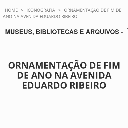
HOME
>
ICONOGRAFIA
>
ORNAMENTAÇÃO DE FIM DE
ANO NA AVENIDA EDUARDO RIBEIRO
MUSEUS, BIBLIOTECAS E ARQUIVOS -
ORNAMENTAÇÃO DE FIM
DE ANO NA AVENIDA
EDUARDO RIBEIRO