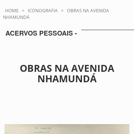
HOME
>
ICONOGRAFIA
>
OBRAS NA AVENIDA
NHAMUNDÁ
ACERVOS PESSOAIS -
OBRAS NA AVENIDA
NHAMUNDÁ