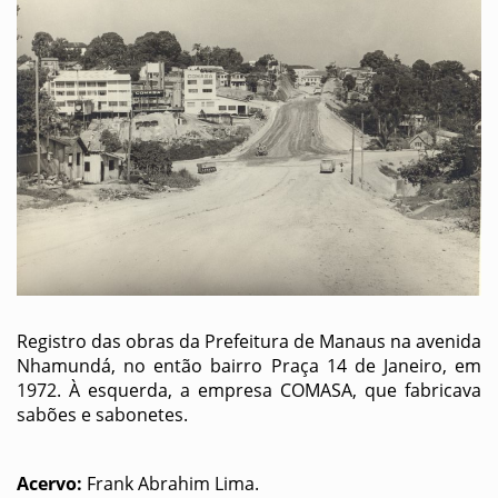
Registro das obras da Prefeitura de Manaus na avenida
Nhamundá, no então bairro Praça 14 de Janeiro, em
1972. À esquerda, a empresa COMASA, que fabricava
sabões e sabonetes.
Acervo:
Frank Abrahim Lima.