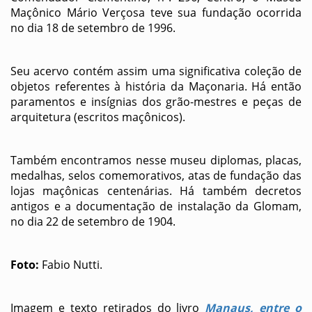
Maçônico Mário Verçosa teve sua fundação ocorrida
no dia 18 de setembro de 1996.
Seu acervo contém assim uma significativa coleção de
objetos referentes à história da Maçonaria. Há então
paramentos e insígnias dos grão-mestres e peças de
arquitetura (escritos maçônicos).
Também encontramos nesse museu diplomas, placas,
medalhas, selos comemorativos, atas de fundação das
lojas maçônicas centenárias. Há também decretos
antigos e a documentação de instalação da Glomam,
no dia 22 de setembro de 1904.
Foto:
Fabio Nutti.
Imagem e texto retirados do livro
Manaus, entre o