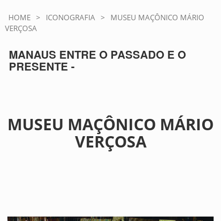
HOME
>
ICONOGRAFIA
>
MUSEU MAÇÔNICO MÁRIO
VERÇOSA
MANAUS ENTRE O PASSADO E O
PRESENTE -
MUSEU MAÇÔNICO MÁRIO
VERÇOSA