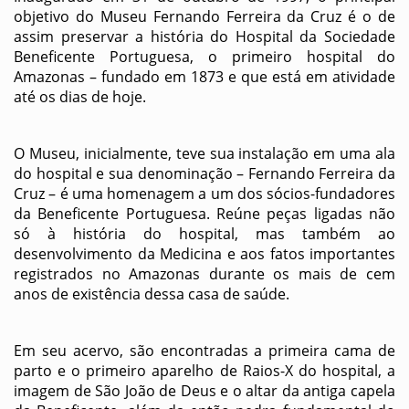
objetivo do Museu Fernando Ferreira da Cruz é o de
assim preservar a história do Hospital da Sociedade
Beneficente Portuguesa, o primeiro hospital do
Amazonas – fundado em 1873 e que está em atividade
até os dias de hoje.
O Museu, inicialmente, teve sua instalação em uma ala
do hospital e sua denominação – Fernando Ferreira da
Cruz – é uma homenagem a um dos sócios-fundadores
da Beneficente Portuguesa. Reúne peças ligadas não
só à história do hospital, mas também ao
desenvolvimento da Medicina e aos fatos importantes
registrados no Amazonas durante os mais de cem
anos de existência dessa casa de saúde.
Em seu acervo, são encontradas a primeira cama de
parto e o primeiro aparelho de Raios-X do hospital, a
imagem de São João de Deus e o altar da antiga capela