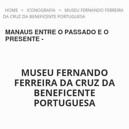
HOME
>
ICONOGRAFIA
>
MUSEU FERNANDO FERREIRA
DA CRUZ DA BENEFICENTE PORTUGUESA
MANAUS ENTRE O PASSADO E O
PRESENTE -
MUSEU FERNANDO
FERREIRA DA CRUZ DA
BENEFICENTE
PORTUGUESA