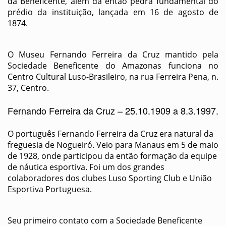
da Beneficente, além da então pedra fundamental do
prédio da instituição, lançada em 16 de agosto de
1874.
O Museu Fernando Ferreira da Cruz mantido pela
Sociedade Beneficente do Amazonas funciona no
Centro Cultural Luso-Brasileiro, na rua Ferreira Pena, n.
37, Centro.
Fernando Ferreira da Cruz – 25.10.1909 a 8.3.1997.
O português Fernando Ferreira da Cruz era natural da
freguesia de Nogueiró. Veio para Manaus em 5 de maio
de 1928, onde participou da então formação da equipe
de náutica esportiva. Foi um dos grandes
colaboradores dos clubes Luso Sporting Club e União
Esportiva Portuguesa.
Seu primeiro contato com a Sociedade Beneficente