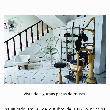
Vista de algumas peças do museu
Inaugurado em 31 de outubro de 1997, o principal