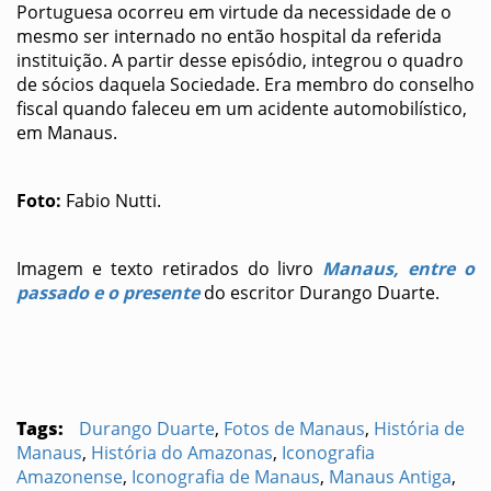
Portuguesa ocorreu em virtude da necessidade de o
mesmo ser internado no então hospital da referida
instituição. A partir desse episódio, integrou o quadro
de sócios daquela Sociedade. Era membro do conselho
fiscal quando faleceu em um acidente automobilístico,
em Manaus.
Foto:
Fabio Nutti.
Imagem e texto retirados do livro
Manaus, entre o
passado e o presente
do escritor Durango Duarte.
Tags:
Durango Duarte
,
Fotos de Manaus
,
História de
Manaus
,
História do Amazonas
,
Iconografia
Amazonense
,
Iconografia de Manaus
,
Manaus Antiga
,