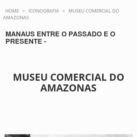
HOME
>
ICONOGRAFIA
>
MUSEU COMERCIAL DO
AMAZONAS
MANAUS ENTRE O PASSADO E O
PRESENTE -
MUSEU COMERCIAL DO
AMAZONAS