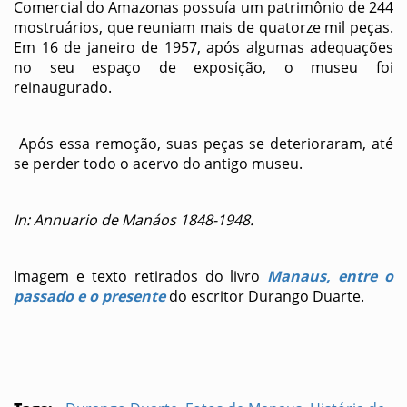
Comercial do Amazonas possuía um patrimônio de 244
mostruários, que reuniam mais de quatorze mil peças.
Em 16 de janeiro de 1957, após algumas adequações
no seu espaço de exposição, o museu foi
reinaugurado.
Após essa remoção, suas peças se deterioraram, até
se perder todo o acervo do antigo museu.
In: Annuario de Manáos 1848-1948.
Imagem e texto retirados do livro
Manaus, entre o
passado e o presente
do escritor Durango Duarte.