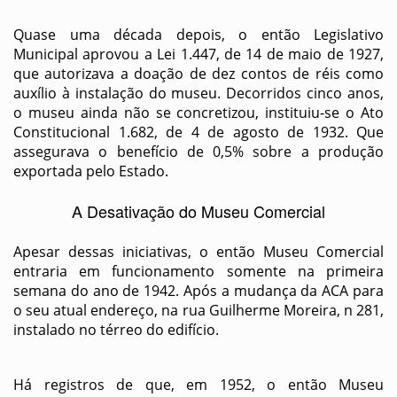
Quase uma década depois, o então Legislativo
Municipal aprovou a Lei 1.447, de 14 de maio de 1927,
que autorizava a doação de dez contos de réis como
auxílio à instalação do museu. Decorridos cinco anos,
o museu ainda não se concretizou, instituiu-se o Ato
Constitucional 1.682, de 4 de agosto de 1932. Que
assegurava o benefício de 0,5% sobre a produção
exportada pelo Estado.
A Desativação do Museu Comercial
Apesar dessas iniciativas, o então Museu Comercial
entraria em funcionamento somente na primeira
semana do ano de 1942. Após a mudança da ACA para
o seu atual endereço, na rua Guilherme Moreira, n 281,
instalado no térreo do edifício.
Há registros de que, em 1952, o então Museu