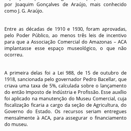
por Joaquim Gonçalves de Araújo, mais conhecido
como J. G. Araújo.
Entre as décadas de 1910 e 1930, foram aprovadas,
pelo Poder Público, ao menos três leis de incentivo
para que a Associação Comercial do Amazonas – ACA
implantasse esse espaço museológico, o que não
ocorreu.
A primeira delas foi a Lei 988, de 15 de outubro de
1918, sancionada pelo governador Pedro Bacellar, que
criava uma taxa de 5%, calculada sobre o lançamento
do então Imposto de Indústria e Profissão. Esse auxílio
foi aplicado na manutenção do Museu Comercial, cuja
fiscalização ficaria a cargo da seção de Agricultura, do
Governo do Estado. Os recursos seriam entregues
mensalmente à ACA, para assegurar o financiamento
do museu.