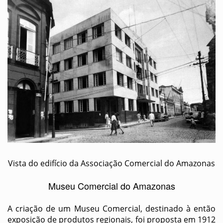
Vista do edifício da Associação Comercial do Amazonas
Museu Comercial do Amazonas
A criação de um Museu Comercial, destinado à então
exposição de produtos regionais, foi proposta em 1912