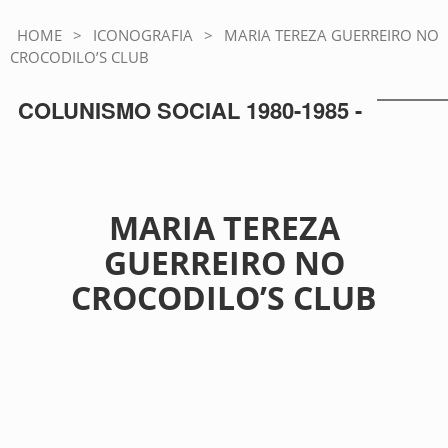
HOME
>
ICONOGRAFIA
>
MARIA TEREZA GUERREIRO NO
CROCODILO’S CLUB
COLUNISMO SOCIAL 1980-1985 -
MARIA TEREZA
GUERREIRO NO
CROCODILO’S CLUB