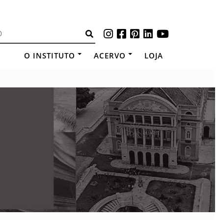
O INSTITUTO
ACERVO
LOJA