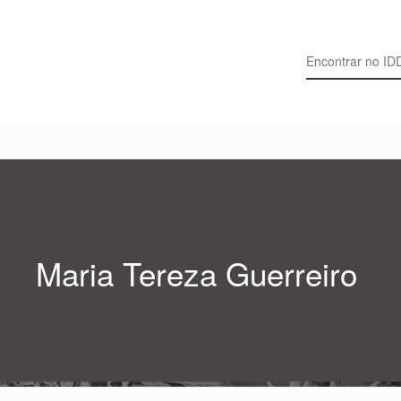
Search for:
Maria Tereza Guerreiro