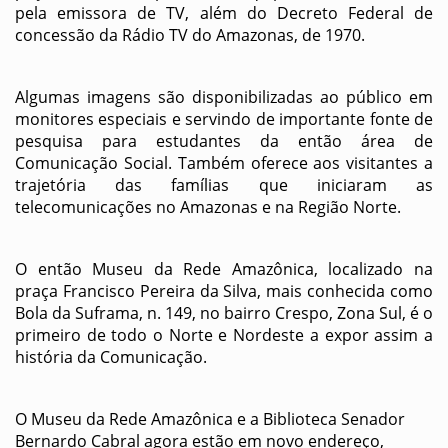
pela emissora de TV, além do Decreto Federal de
concessão da Rádio TV do Amazonas, de 1970.
Algumas imagens são disponibilizadas ao público em
monitores especiais e servindo de importante fonte de
pesquisa para estudantes da então área de
Comunicação Social. Também oferece aos visitantes a
trajetória das famílias que iniciaram as
telecomunicações no Amazonas e na Região Norte.
O então Museu da Rede Amazônica, localizado na
praça Francisco Pereira da Silva, mais conhecida como
Bola da Suframa, n. 149, no bairro Crespo, Zona Sul, é o
primeiro de todo o Norte e Nordeste a expor assim a
história da Comunicação.
O Museu da Rede Amazônica e a Biblioteca Senador
Bernardo Cabral agora estão em novo endereço,