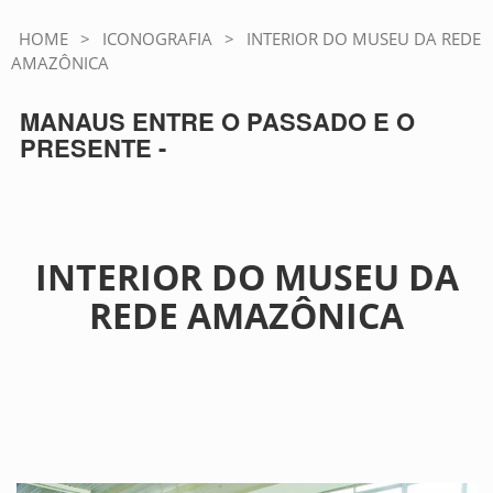
HOME
>
ICONOGRAFIA
>
INTERIOR DO MUSEU DA REDE
AMAZÔNICA
MANAUS ENTRE O PASSADO E O
PRESENTE -
INTERIOR DO MUSEU DA
REDE AMAZÔNICA