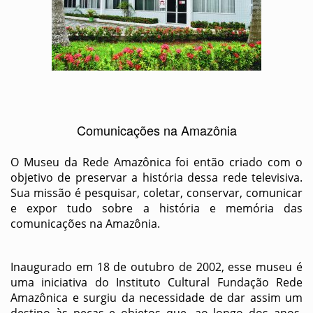
Comunicações na Amazônia
O Museu da Rede Amazônica foi então criado com o
objetivo de preservar a história dessa rede televisiva.
Sua missão é pesquisar, coletar, conservar, comunicar
e expor tudo sobre a história e memória das
comunicações na Amazônia.
Inaugurado em 18 de outubro de 2002, esse museu é
uma iniciativa do Instituto Cultural Fundação Rede
Amazônica e surgiu da necessidade de dar assim um