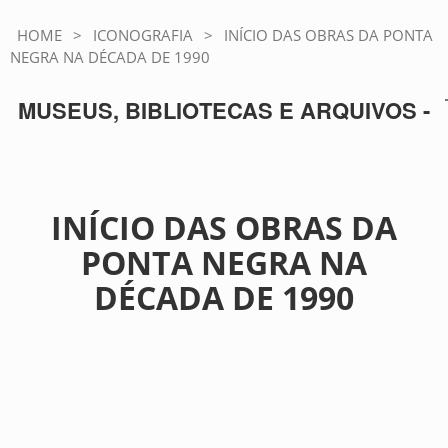
HOME
>
ICONOGRAFIA
>
INÍCIO DAS OBRAS DA PONTA
NEGRA NA DÉCADA DE 1990
MUSEUS, BIBLIOTECAS E ARQUIVOS -
INÍCIO DAS OBRAS DA
PONTA NEGRA NA
DÉCADA DE 1990