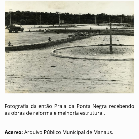
Fotografia da então Praia da Ponta Negra recebendo
as obras de reforma e melhoria estrutural.
Acervo:
Arquivo Público Municipal de Manaus.