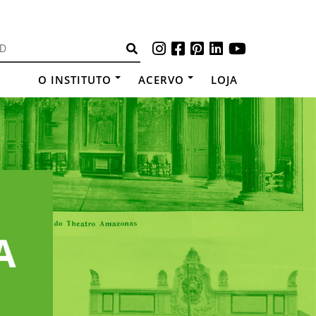
O INSTITUTO
ACERVO
LOJA