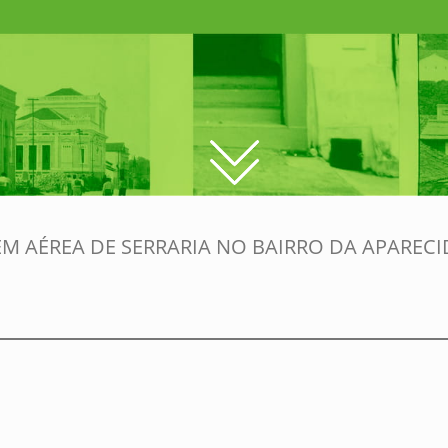
M AÉREA DE SERRARIA NO BAIRRO DA APARECI