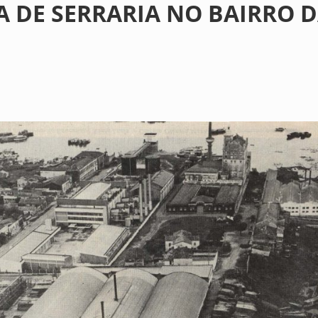
 DE SERRARIA NO BAIRRO 