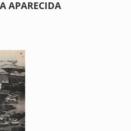
DA APARECIDA