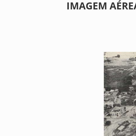
IMAGEM AÉREA