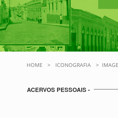
HOME
>
ICONOGRAFIA
>
IMAGE
ACERVOS PESSOAIS -