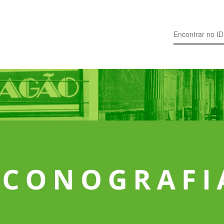
Search for: