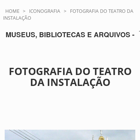
HOME
>
ICONOGRAFIA
>
FOTOGRAFIA DO TEATRO DA
INSTALAÇÃO
MUSEUS, BIBLIOTECAS E ARQUIVOS -
FOTOGRAFIA DO TEATRO
DA INSTALAÇÃO