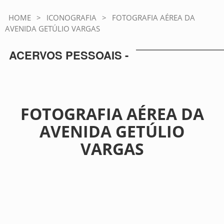
HOME
>
ICONOGRAFIA
>
FOTOGRAFIA AÉREA DA
AVENIDA GETÚLIO VARGAS
ACERVOS PESSOAIS -
FOTOGRAFIA AÉREA DA
AVENIDA GETÚLIO
VARGAS