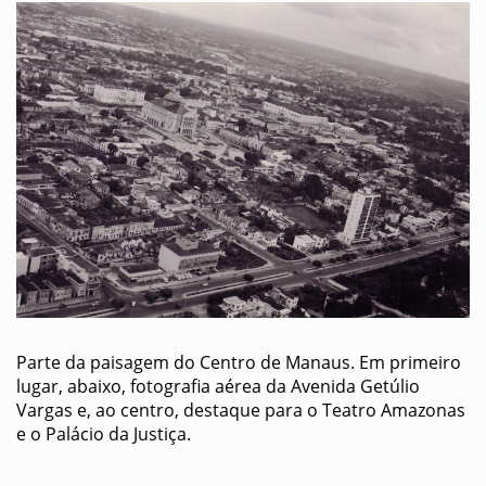
Parte da paisagem do Centro de Manaus. Em primeiro
lugar, abaixo, fotografia aérea da Avenida Getúlio
Vargas e, ao centro, destaque para o Teatro Amazonas
e o Palácio da Justiça.