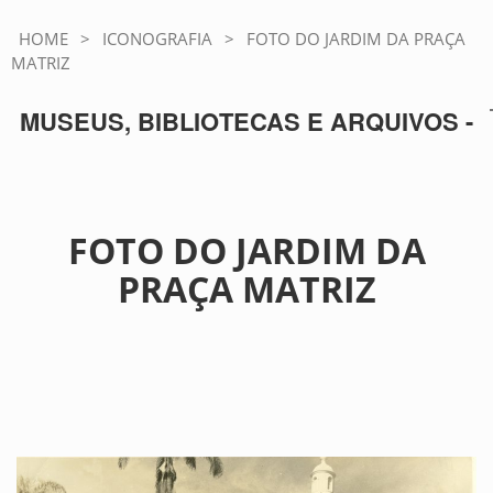
HOME
>
ICONOGRAFIA
>
FOTO DO JARDIM DA PRAÇA
MATRIZ
MUSEUS, BIBLIOTECAS E ARQUIVOS -
FOTO DO JARDIM DA
PRAÇA MATRIZ