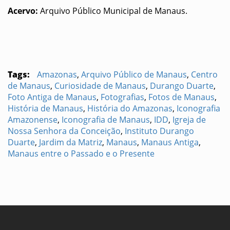
Acervo:
Arquivo Público Municipal de Manaus.
Tags:
Amazonas
,
Arquivo Público de Manaus
,
Centro
de Manaus
,
Curiosidade de Manaus
,
Durango Duarte
,
Foto Antiga de Manaus
,
Fotografias
,
Fotos de Manaus
,
História de Manaus
,
História do Amazonas
,
Iconografia
Amazonense
,
Iconografia de Manaus
,
IDD
,
Igreja de
Nossa Senhora da Conceição
,
Instituto Durango
Duarte
,
Jardim da Matriz
,
Manaus
,
Manaus Antiga
,
Manaus entre o Passado e o Presente