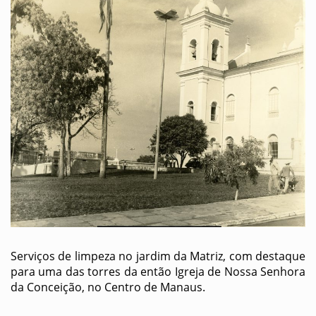
Serviços de limpeza no jardim da Matriz, com destaque
para uma das torres da então Igreja de Nossa Senhora
da Conceição, no Centro de Manaus.