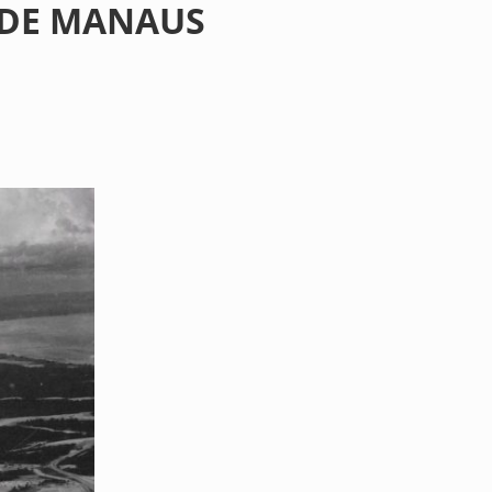
 DE MANAUS