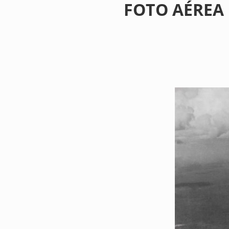
FOTO AÉREA