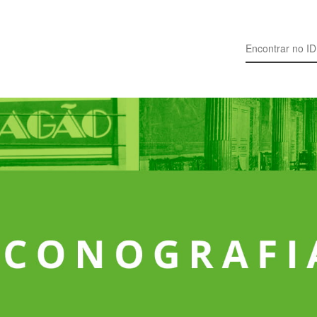
Search for: