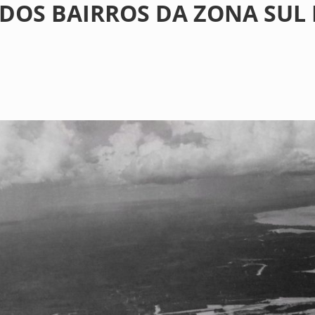
 DOS BAIRROS DA ZONA SUL