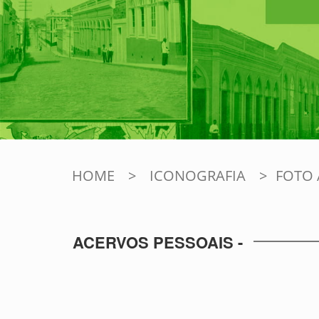
HOME
>
ICONOGRAFIA
>
FOTO 
ACERVOS PESSOAIS -