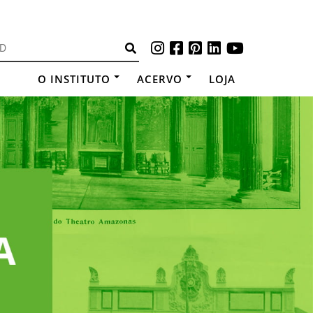
O INSTITUTO
ACERVO
LOJA