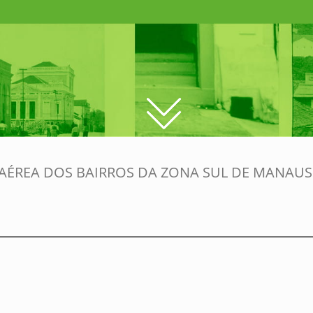
AÉREA DOS BAIRROS DA ZONA SUL DE MANAUS