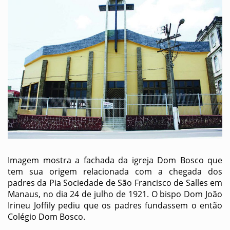
Imagem mostra a fachada da igreja Dom Bosco que
tem sua origem relacionada com a chegada dos
padres da Pia Sociedade de São Francisco de Salles em
Manaus, no dia 24 de julho de 1921. O bispo Dom João
Irineu Joffily pediu que os padres fundassem o então
Colégio Dom Bosco.