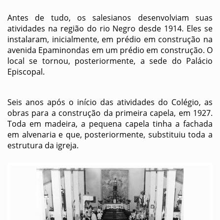
Antes de tudo, os salesianos desenvolviam suas
atividades na região do rio Negro desde 1914. Eles se
instalaram, inicialmente, em prédio em construção na
avenida Epaminondas em um prédio em construção. O
local se tornou, posteriormente, a sede do Palácio
Episcopal.
Seis anos após o início das atividades do Colégio, as
obras para a construção da primeira capela, em 1927.
Toda em madeira, a pequena capela tinha a fachada
em alvenaria e que, posteriormente, substituiu toda a
estrutura da igreja.