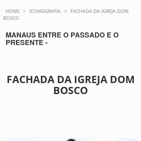
HOME
>
ICONOGRAFIA
>
FACHADA DA IGREJA DOM
BOSCO
MANAUS ENTRE O PASSADO E O
PRESENTE -
FACHADA DA IGREJA DOM
BOSCO