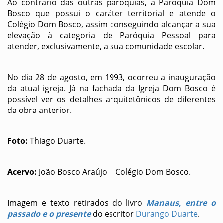
Ao contrário das outras paróquias, a Paróquia Dom
Bosco que possui o caráter territorial e atende o
Colégio Dom Bosco, assim conseguindo alcançar a sua
elevação à categoria de Paróquia Pessoal para
atender, exclusivamente, a sua comunidade escolar.
No dia 28 de agosto, em 1993, ocorreu a inauguração
da atual igreja. Já na fachada da Igreja Dom Bosco é
possível ver os detalhes arquitetônicos de diferentes
da obra anterior.
Foto:
Thiago Duarte.
Acervo:
João Bosco Araújo | Colégio Dom Bosco.
Imagem e texto retirados do livro
Manaus, entre o
passado e o presente
do escritor
Durango Duarte
.