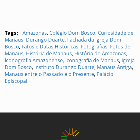
Tags:
Amazonas
,
Colégio Dom Bosco
,
Curiosidade de
Manaus
,
Durango Duarte
,
Fachada da Igreja Dom
Bosco
,
Fatos e Datas Históricas
,
Fotografias
,
Fotos de
Manaus
,
História de Manaus
,
História do Amazonas
,
Iconografia Amazonense
,
Iconografia de Manaus
,
Igreja
Dom Bosco
,
Instituto Durango Duarte
,
Manaus Antiga
,
Manaus entre o Passado e o Presente
,
Palácio
Episcopal