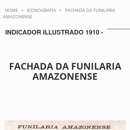
HOME
>
ICONOGRAFIA
>
FACHADA DA FUNILARIA
AMAZONENSE
INDICADOR ILLUSTRADO 1910 -
FACHADA DA FUNILARIA
AMAZONENSE